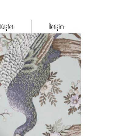
Keşfet
İletişim