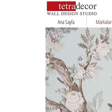
Ana Sayfa
Markalar