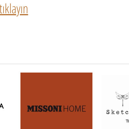
ıklayın