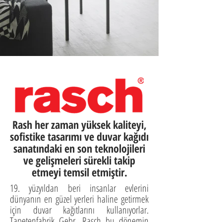
Rash her zaman yüksek kaliteyi,
sofistike tasarımı ve duvar kağıdı
sanatındaki en son teknolojileri
ve gelişmeleri sürekli takip
etmeyi temsil etmiştir.
19. yüzyıldan beri insanlar evlerini
dünyanın en güzel yerleri haline getirmek
için duvar kağıtlarını kullanıyorlar.
Tapetenfabrik Gebr. Rasch bu dönemin