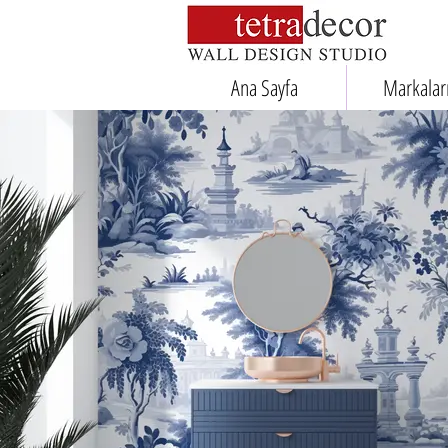
Ana Sayfa
Markalar