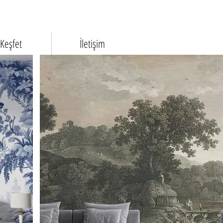
Keşfet
İletişim