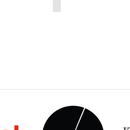
Natural Palette