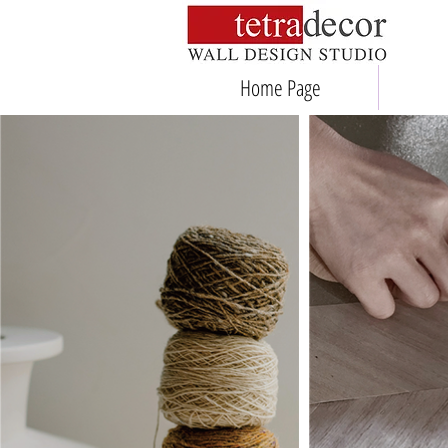
Home Page