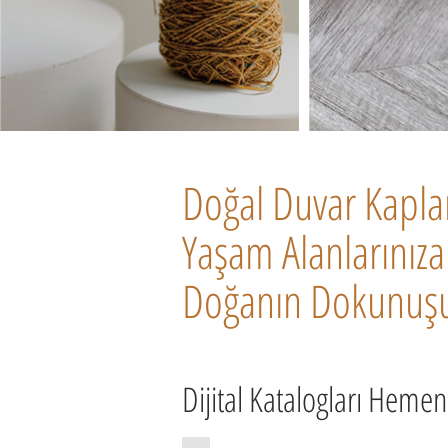
Doğal Duvar Kapla
Yaşam Alanlarınıza
Doğanın Dokunuş
Dijital Katalogları Hemen 